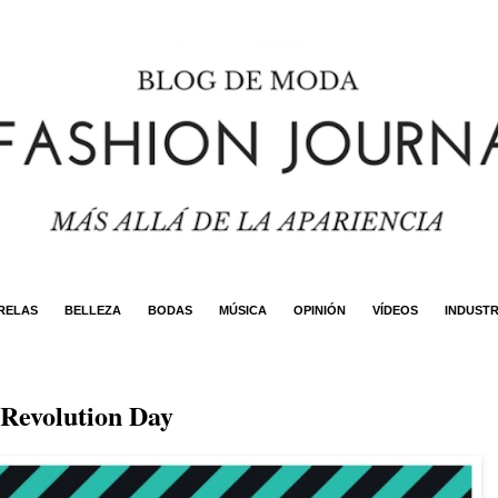
RELAS
BELLEZA
BODAS
MÚSICA
OPINIÓN
VÍDEOS
INDUSTR
 Revolution Day