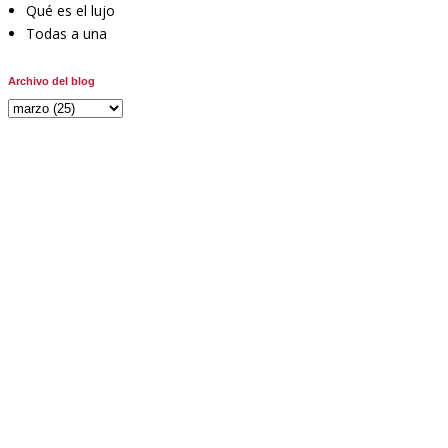
Qué es el lujo
Todas a una
Archivo del blog