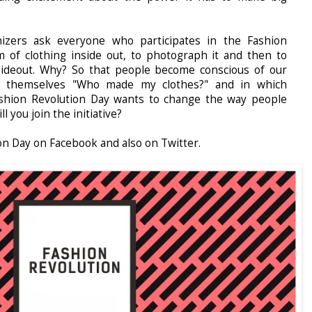
izers ask everyone who participates in the Fashion
 of clothing inside out, to photograph it and then to
sideout. Why? So that people become conscious of our
k themselves "Who made my clothes?" and in which
ashion Revolution Day wants to change the way people
l you join the initiative?
on Day on Facebook
and also on
Twitter
.