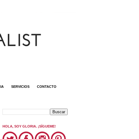
IA
SERVICIOS
CONTACTO
HOLA, SOY GLORIA. ¡SÍGUEME!