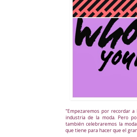
"Empezaremos por recordar a la
industria de la moda. Pero p
también celebraremos la moda 
que tiene para hacer que el gran