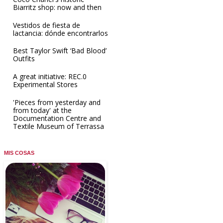
Biarritz shop: now and then
Vestidos de fiesta de
lactancia: dónde encontrarlos
Best Taylor Swift ‘Bad Blood’
Outfits
A great initiative: REC.0
Experimental Stores
'Pieces from yesterday and
from today' at the
Documentation Centre and
Textile Museum of Terrassa
MIS COSAS