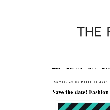
HOME
ACERCA DE
MODA
PASA
martes, 25 de marzo de 2014
Save the date! Fashion