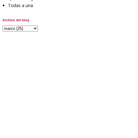
Todas a una
Archivo del blog