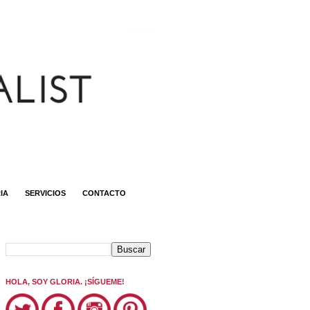
IA
SERVICIOS
CONTACTO
HOLA, SOY GLORIA. ¡SÍGUEME!