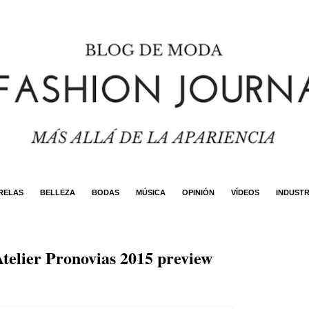
RELAS
BELLEZA
BODAS
MÚSICA
OPINIÓN
VÍDEOS
INDUSTR
telier Pronovias 2015 preview