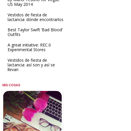
US May 2014
Vestidos de fiesta de
lactancia: dónde encontrarlos
Best Taylor Swift ‘Bad Blood’
Outfits
A great initiative: REC.0
Experimental Stores
Vestidos de fiesta de
lactancia: así son y así se
llevan
MIS COSAS