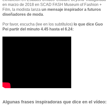
en marzo de 2018 en SCAD FASH Museum of Fashion +
Film, la modista lanza
un mensaje inspirador a futuros
diseñadores de moda
.
Por favor, escucha (lee en los subtítulos)
lo que dice Guo
Pei partir del minuto 4.45 hasta el 6.24:
Algunas frases inspiradoras que dice en el vídeo: