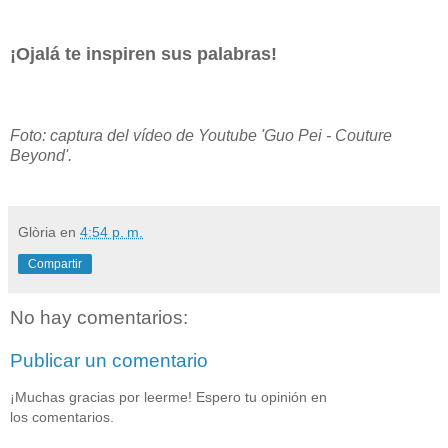
¡Ojalá te inspiren sus palabras!
Foto: captura del vídeo de Youtube 'Guo Pei - Couture
Beyond'.
Glòria
en
4:54 p. m.
Compartir
No hay comentarios:
Publicar un comentario
¡Muchas gracias por leerme! Espero tu opinión en
los comentarios.