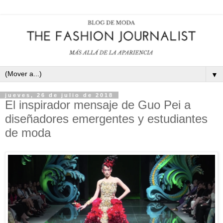
▼
jueves, 26 de julio de 2018
El inspirador mensaje de Guo Pei a
diseñadores emergentes y estudiantes
de moda