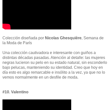
Colección diseñada por
Nicolas Ghesquière
, Semana de
la Moda de París
Una colección cautivadora e interesante con guiños a
distintas décadas pasadas. Atención al detalle: las mujeres
negras lucieron su pelo en su estado natural, sin esconderlo
bajo pelucas, manteniendo su identidad. Creo que hoy en
día esto es algo remarcable e insólito a la vez, ya que no lo
vemos normalmente en un desfile de moda.
#10. Valentino