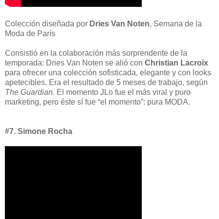
Colección diseñada por
Dries Van Noten
, Semana de la
Moda de París
Consistió en la colaboración más sorprendente de la
temporada: Dries Van Noten se alió con
Christian Lacroix
para ofrecer una colección sofisticada, elegante y con looks
apetecibles. Era el resultado de 5 meses de trabajo, según
The Guardian
. El momento JLo fue el más viral y puro
marketing, pero éste sí fue “el momento”: pura MODA.
#7. Simone Rocha