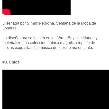
Diseñada por
Simone Rocha
, Semana de la Moda de
Londres
La diseñadora se inspiró en los Wren Boys de Irlanda y
materializó una colección onírica magnífica repleta de
piezas exquisitas. La música del desfile me encantó.
#8. Chloé