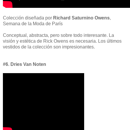
Colección diseñada por
Richard Saturnino Owens
,
Semana de la Moda de París
Conceptual, abstracta, pero sobre todo interesante. La
visión y estética de Rick Owens es necesaria. Los últimos
vestidos de la colección son impresionantes.
#6. Dries Van Noten