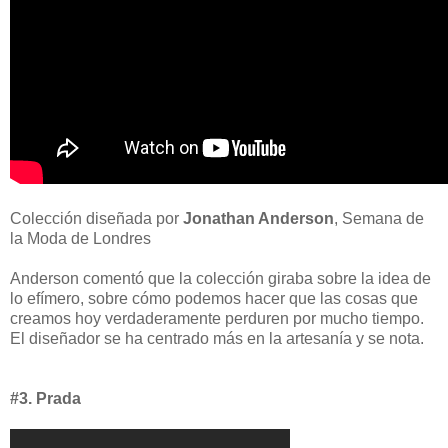
Colección diseñada por
Jonathan Anderson
, Semana de
la Moda de Londres
Anderson comentó que la colección giraba sobre la idea de
lo efímero, sobre cómo podemos hacer que las cosas que
creamos hoy verdaderamente perduren por mucho tiempo.
El diseñador se ha centrado más en la artesanía y se nota.
#3. Prada