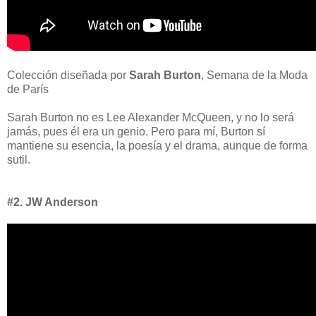
Colección diseñada por
Sarah Burton
, Semana de la Moda
de París
Sarah Burton no es Lee Alexander McQueen, y no lo será
jamás, pues él era un genio. Pero para mí, Burton sí
mantiene su esencia, la poesía y el drama, aunque de forma
sutil.
#2. JW Anderson