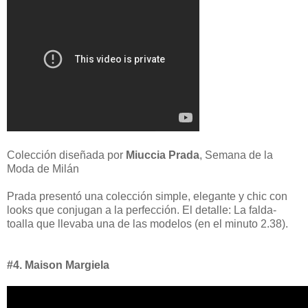
Colección diseñada por
Miuccia Prada
, Semana de la
Moda de Milán
Prada presentó una colección simple, elegante y chic con
looks que conjugan a la perfección. El detalle: La falda-
toalla que llevaba una de las modelos (en el minuto 2.38).
#4. Maison Margiela