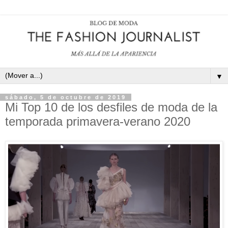
▼
sábado, 5 de octubre de 2019
Mi Top 10 de los desfiles de moda de la
temporada primavera-verano 2020