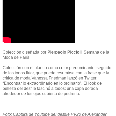
Colección diseñada por
Pierpaolo Piccioli
, Semana de la
Moda de París
Colección con el blanco como color predominante, seguido
de los tonos flúor, que puede resumirse con la frase que la
crítica de moda Vanessa Friedman lanzó en Twitter:
“Encontrar lo extraordinario en lo ordinario”. El look de
belleza del desfile fascinó a todos: una capa dorada
alrededor de los ojos cubierta de pedrería.
Foto: Captura de Youtube del desfile PV20 de Alexander