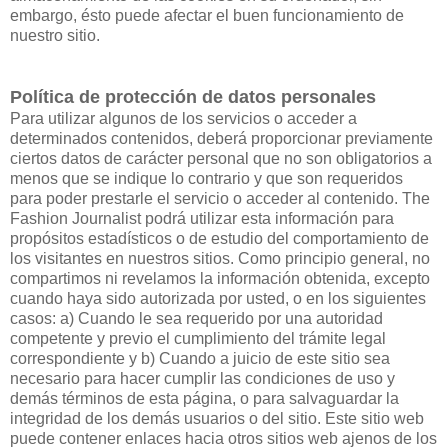
embargo, ésto puede afectar el buen funcionamiento de
nuestro sitio.
Política de protección de datos personales
Para utilizar algunos de los servicios o acceder a
determinados contenidos, deberá proporcionar previamente
ciertos datos de carácter personal que no son obligatorios a
menos que se indique lo contrario y que son requeridos
para poder prestarle el servicio o acceder al contenido. The
Fashion Journalist podrá utilizar esta información para
propósitos estadísticos o de estudio del comportamiento de
los visitantes en nuestros sitios. Como principio general, no
compartimos ni revelamos la información obtenida, excepto
cuando haya sido autorizada por usted, o en los siguientes
casos: a) Cuando le sea requerido por una autoridad
competente y previo el cumplimiento del trámite legal
correspondiente y b) Cuando a juicio de este sitio sea
necesario para hacer cumplir las condiciones de uso y
demás términos de esta página, o para salvaguardar la
integridad de los demás usuarios o del sitio. Este sitio web
puede contener enlaces hacia otros sitios web ajenos de los