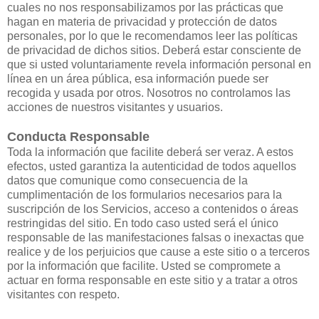
cuales no nos responsabilizamos por las prácticas que
hagan en materia de privacidad y protección de datos
personales, por lo que le recomendamos leer las políticas
de privacidad de dichos sitios. Deberá estar consciente de
que si usted voluntariamente revela información personal en
línea en un área pública, esa información puede ser
recogida y usada por otros. Nosotros no controlamos las
acciones de nuestros visitantes y usuarios.
Conducta Responsable
Toda la información que facilite deberá ser veraz. A estos
efectos, usted garantiza la autenticidad de todos aquellos
datos que comunique como consecuencia de la
cumplimentación de los formularios necesarios para la
suscripción de los Servicios, acceso a contenidos o áreas
restringidas del sitio. En todo caso usted será el único
responsable de las manifestaciones falsas o inexactas que
realice y de los perjuicios que cause a este sitio o a terceros
por la información que facilite. Usted se compromete a
actuar en forma responsable en este sitio y a tratar a otros
visitantes con respeto.