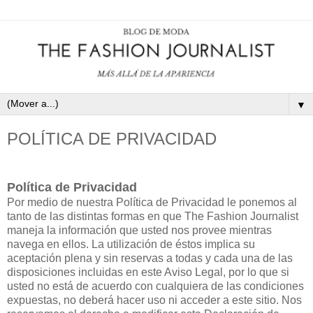
▼
POLÍTICA DE PRIVACIDAD
Política de Privacidad
Por medio de nuestra Política de Privacidad le ponemos al
tanto de las distintas formas en que The Fashion Journalist
maneja la información que usted nos provee mientras
navega en ellos. La utilización de éstos implica su
aceptación plena y sin reservas a todas y cada una de las
disposiciones incluidas en este Aviso Legal, por lo que si
usted no está de acuerdo con cualquiera de las condiciones
expuestas, no deberá hacer uso ni acceder a este sitio. Nos