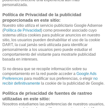
personalizada.
Política de Privacidad de la publicidad
proporcionada en este sitio:
Nuestro sitio utiliza el servicio publicitario Google Adsense
(
Política de Privacidad
) como proveedor asociado cuyo
sistema utiliza cookies para publicar anuncios en nuestro
sitio, los usuarios pueden deshabilitar el uso de la cookie
DART, la cual jamás será utilizada para identificar
personalmente a los usuarios pero puede estudiar el
comportamiento del visitante para mostrarle publicidad
basada en intereses.
Si no desea que se recopile información sobre su
comportamiento en la red puede acceder a
Google Ads
Preferences
para modificar sus preferencias, o elegir
no
recibir definitivamente
la cookie de la publicidad de Google.
Política de privacidad de fuentes de rastreo
utilizadas en este sitio:
Nosotros estudiamos las preferencias de nuestros usuarios,