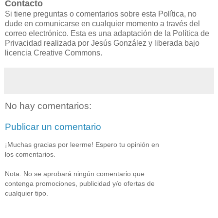
Contacto
Si tiene preguntas o comentarios sobre esta Política, no
dude en comunicarse en cualquier momento a través del
correo electrónico. Esta es una adaptación de la Política de
Privacidad realizada por Jesús González y liberada bajo
licencia Creative Commons.
No hay comentarios:
Publicar un comentario
¡Muchas gracias por leerme! Espero tu opinión en
los comentarios.
Nota: No se aprobará ningún comentario que
contenga promociones, publicidad y/o ofertas de
cualquier tipo.