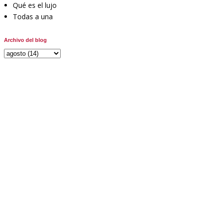
Qué es el lujo
Todas a una
Archivo del blog