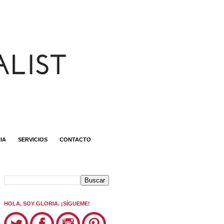
IA
SERVICIOS
CONTACTO
HOLA, SOY GLORIA. ¡SÍGUEME!