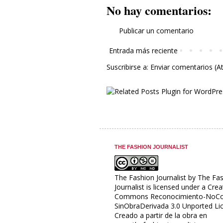
No hay comentarios:
Publicar un comentario
Entrada más reciente
Suscribirse a:
Enviar comentarios (
THE FASHION JOURNALIST
The Fashion Journalist
by
The Fas
Journalist
is licensed under a
Crea
Commons Reconocimiento-NoCo
SinObraDerivada 3.0 Unported Li
Creado a partir de la obra en