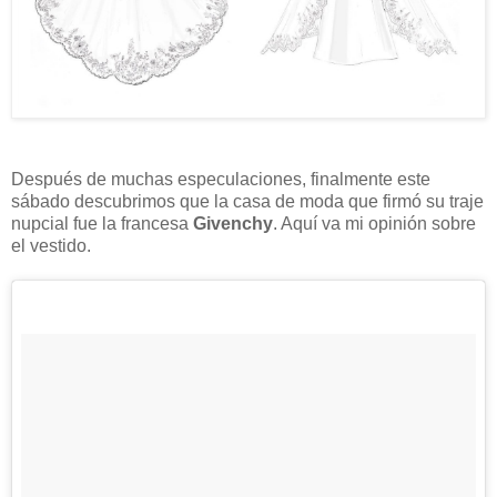
Después de muchas especulaciones, finalmente este
sábado descubrimos que la casa de moda que firmó su traje
nupcial fue la francesa
Givenchy
. Aquí va mi opinión sobre
el vestido.