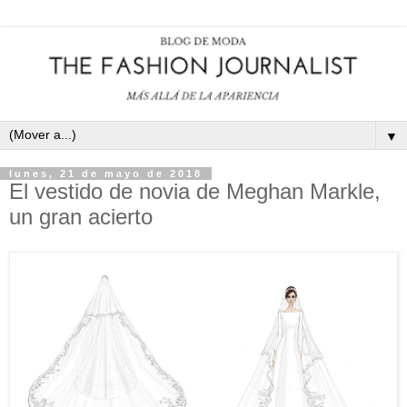
▼
lunes, 21 de mayo de 2018
El vestido de novia de Meghan Markle,
un gran acierto