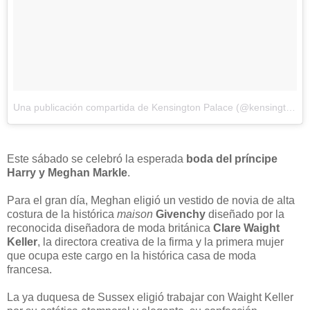
Una publicación compartida de Kensington Palace (@kensingtonroyal)
Este sábado se celebró la esperada
boda del príncipe
Harry y Meghan Markle
.
Para el gran día, Meghan eligió un vestido de novia de alta
costura de la histórica
maison
Givenchy
diseñado por la
reconocida diseñadora de moda británica
Clare Waight
Keller
, la directora creativa de la firma y la primera mujer
que ocupa este cargo en la histórica casa de moda
francesa.
La ya duquesa de Sussex eligió trabajar con Waight Keller