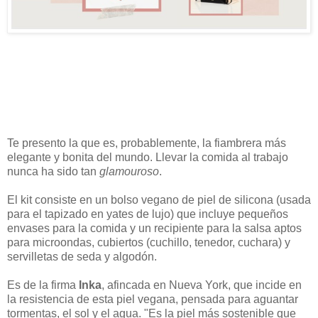
Te presento la que es, probablemente, la fiambrera más
elegante y bonita del mundo. Llevar la comida al trabajo
nunca ha sido tan
glamouroso
.
El kit consiste en un bolso vegano de piel de silicona (usada
para el tapizado en yates de lujo) que incluye pequeños
envases para la comida y un recipiente para la salsa aptos
para microondas, cubiertos (cuchillo, tenedor, cuchara) y
servilletas de seda y algodón.
Es de la firma
Inka
, afincada en Nueva York, que incide en
la resistencia de esta piel vegana, pensada para aguantar
tormentas, el sol y el agua. "Es la piel más sostenible que