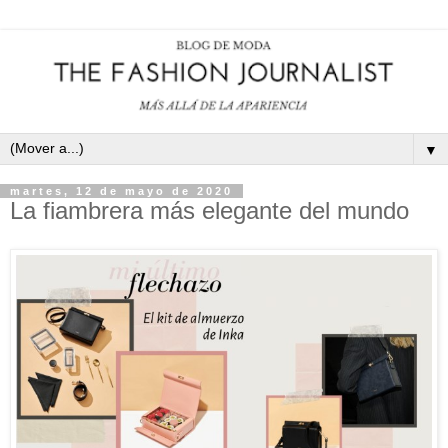
▼
martes, 12 de mayo de 2020
La fiambrera más elegante del mundo