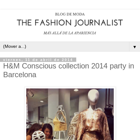
▼
viernes, 11 de abril de 2014
H&M Conscious collection 2014 party in
Barcelona