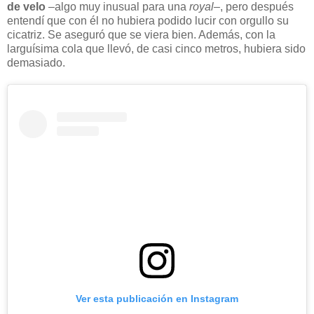
de velo
–algo muy inusual para una
royal
–, pero después
entendí que con él no hubiera podido lucir con orgullo su
cicatriz. Se aseguró que se viera bien. Además, con la
larguísima cola que llevó, de casi cinco metros, hubiera sido
demasiado.
Ver esta publicación en Instagram