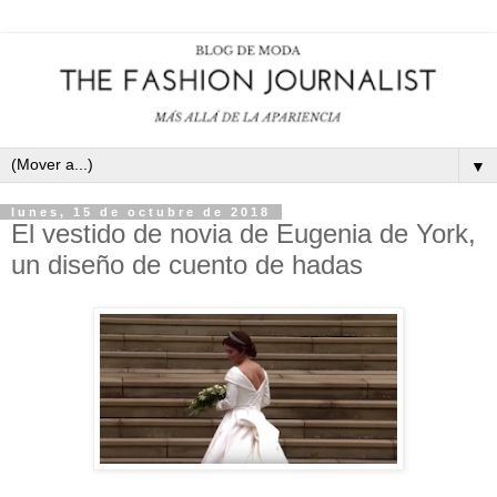
▼
lunes, 15 de octubre de 2018
El vestido de novia de Eugenia de York,
un diseño de cuento de hadas