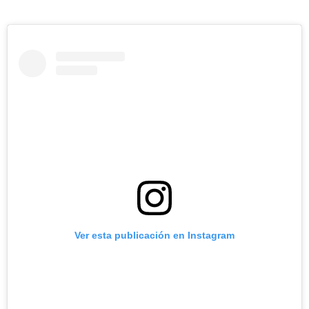
Ver esta publicación en Instagram