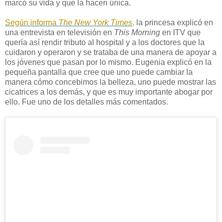
marcó su vida y que la hacen única.
Según informa
The New York Times
,
la princesa explicó en
una entrevista en televisión en
This Morning
en ITV que
quería así rendir tributo al hospital y a los doctores que la
cuidaron y operaron y se trataba de una manera de apoyar a
los jóvenes que pasan por lo mismo. Eugenia explicó en la
pequeña pantalla que cree que uno puede cambiar la
manera cómo concebimos la belleza, uno puede mostrar las
cicatrices a los demás, y que es muy importante abogar por
ello. Fue uno de los detalles más comentados.