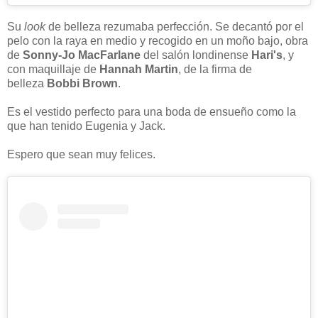
Su
look
de belleza rezumaba perfección. Se decantó por el
pelo con la raya en medio y recogido en un moño bajo, obra
de
Sonny-Jo MacFarlane
del salón londinense
Hari's
, y
con maquillaje de
Hannah Martin
, de la firma de
belleza
Bobbi Brown
.
Es el vestido perfecto para una boda de ensueño como la
que han tenido Eugenia y Jack.
Espero que sean muy felices.