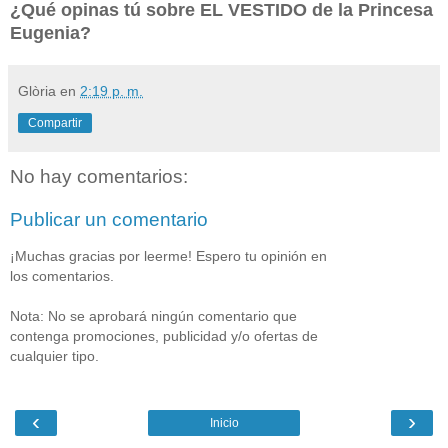
¿Qué opinas tú sobre EL VESTIDO de la Princesa
Eugenia?
Glòria
en
2:19 p. m.
Compartir
No hay comentarios:
Publicar un comentario
¡Muchas gracias por leerme! Espero tu opinión en
los comentarios.
Nota: No se aprobará ningún comentario que
contenga promociones, publicidad y/o ofertas de
cualquier tipo.
‹
›
Inicio